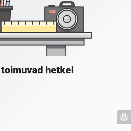
 toimuvad hetkel